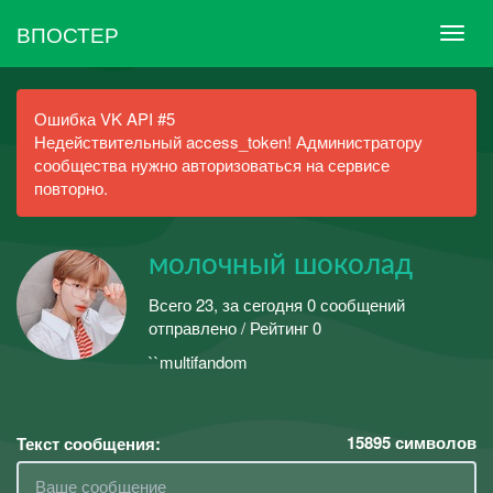
ВПОСТЕР
Ошибка VK API #5
Недействительный access_token! Администратору
сообщества нужно авторизоваться на сервисе
повторно.
молочный шоколад
Всего 23, за сегодня 0 сообщений
отправлено / Рейтинг 0
``multifandom
15895
символов
Текст сообщения: