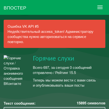
ВПОСТЕР
Ошибка VK API #5
Недействительный access_token! Администратору
сообщества нужно авторизоваться на сервисе
повторно.
Горячие слухи
Всего 697, за сегодня 0 сообщений
отправлено / Рейтинг 15.5
Теперь мы можем вести с вами связь
и опубликовывать ваши посты
15895
символов
Текст сообщения: