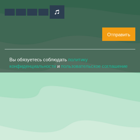
Отправить
Вы обязуетесь соблюдать
политику
конфиденциальности
и
пользовательское соглашение