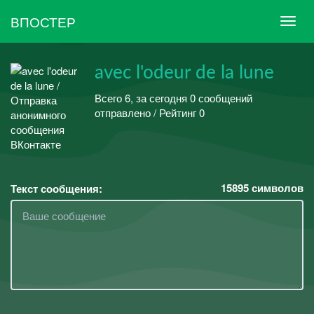
ВПОСТЕР
avec l'odeur de la lune
Всего 6, за сегодня 0 сообщений
отправлено / Рейтинг 0
15895
символов
Текст сообщения: