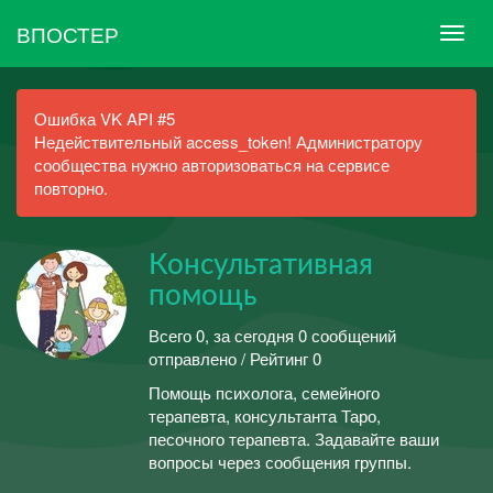
ВПОСТЕР
Ошибка VK API #5
Недействительный access_token! Администратору
сообщества нужно авторизоваться на сервисе
повторно.
Консультативная
помощь
Всего 0, за сегодня 0 сообщений
отправлено / Рейтинг 0
Помощь психолога, семейного
терапевта, консультанта Таро,
песочного терапевта. Задавайте ваши
вопросы через сообщения группы.