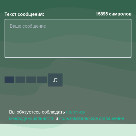
15895
символов
Текст сообщения:
Вы обязуетесь соблюдать
политику
конфиденциальности
и
пользовательское соглашение