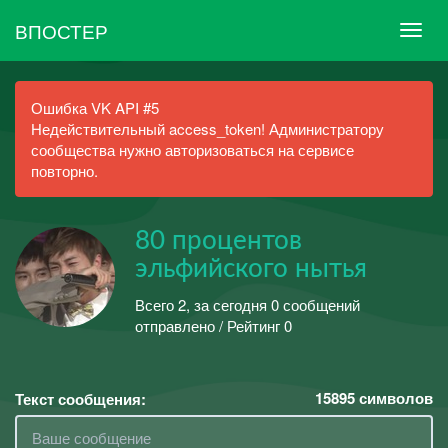
ВПОСТЕР
Ошибка VK API #5
Недействительный access_token! Администратору
сообщества нужно авторизоваться на сервисе
повторно.
80 процентов
эльфийского нытья
Всего 2, за сегодня 0 сообщений
отправлено / Рейтинг 0
15895
символов
Текст сообщения: