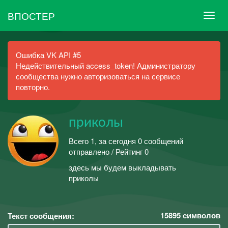
ВПОСТЕР
Ошибка VK API #5
Недействительный access_token! Администратору
сообщества нужно авторизоваться на сервисе
повторно.
приколы
Всего 1, за сегодня 0 сообщений
отправлено / Рейтинг 0
здесь мы будем выкладывать
приколы
15895
символов
Текст сообщения: