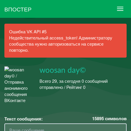
ВПОСТЕР
Ошибка VK API #5
Недействительный access_token! Администратору
сообщества нужно авторизоваться на сервисе
повторно.
woosan day©
Всего 29, за сегодня 0 сообщений
отправлено / Рейтинг 0
15895
символов
Текст сообщения: