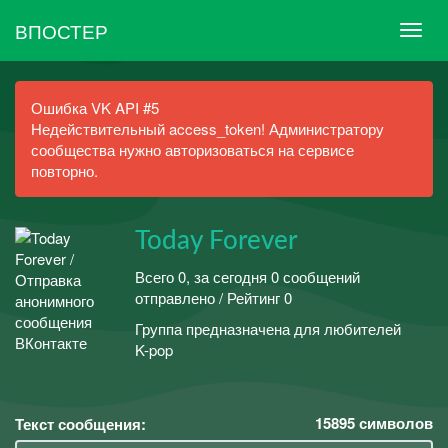
ВПОСТЕР
Ошибка VK API #5
Недействительный access_token! Администратору
сообщества нужно авторизоваться на сервисе
повторно.
Today Forever
Всего 0, за сегодня 0 сообщений
отправлено / Рейтинг 0
Группа предназначена для любителей
K-pop
15895
символов
Текст сообщения: