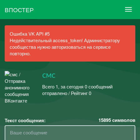
ВПОСТЕР
Ошибка VK API #5
Недействительный access_token! Администратору
сообщества нужно авторизоваться на сервисе
повторно.
смс
Всего 1, за сегодня 0 сообщений
отправлено / Рейтинг 0
15895
символов
Текст сообщения: