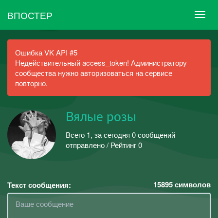
ВПОСТЕР
Ошибка VK API #5
Недействительный access_token! Администратору
сообщества нужно авторизоваться на сервисе
повторно.
Вялые розы
Всего 1, за сегодня 0 сообщений
отправлено / Рейтинг 0
15895
символов
Текст сообщения: