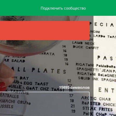
Подключить сообщество
15895
символов