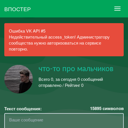
ВПОСТЕР
Ошибка VK API #5
Недействительный access_token! Администратору
сообщества нужно авторизоваться на сервисе
повторно.
что-то про мальчиков
Всего 0, за сегодня 0 сообщений
отправлено / Рейтинг 0
15895
символов
Текст сообщения: