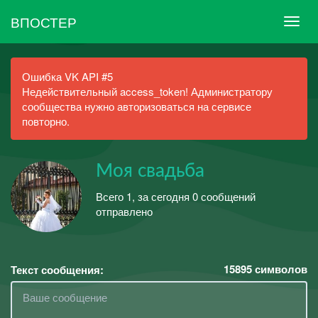
ВПОСТЕР
Ошибка VK API #5
Недействительный access_token! Администратору
сообщества нужно авторизоваться на сервисе
повторно.
Моя свадьба
Всего 1, за сегодня 0 сообщений
отправлено
15895
символов
Текст сообщения: