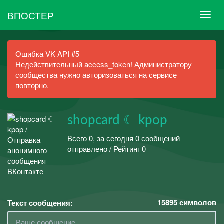
ВПОСТЕР
Ошибка VK API #5
Недействительный access_token! Администратору
сообщества нужно авторизоваться на сервисе
повторно.
shopcard ☾ kpop
Всего 0, за сегодня 0 сообщений
отправлено / Рейтинг 0
15895
символов
Текст сообщения: