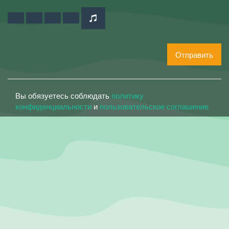
Отправить
Вы обязуетесь соблюдать
политику
конфиденциальности
и
пользовательское соглашение