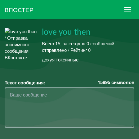
ВПОСТЕР
love you then
Всего 15, за сегодня 0 сообщений
отправлено / Рейтинг 0
дохуя токсичные
15895
символов
Текст сообщения: