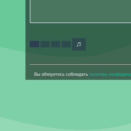
Вы обязуетесь соблюдать
политику конфиден