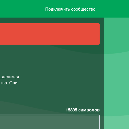
Подключить сообщество
, делимся
тва. Они
15895
символов