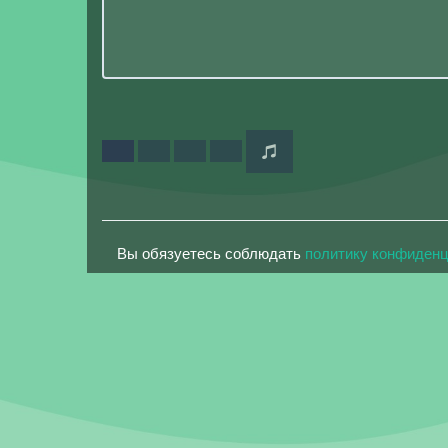
Вы обязуетесь соблюдать
политику конфиден