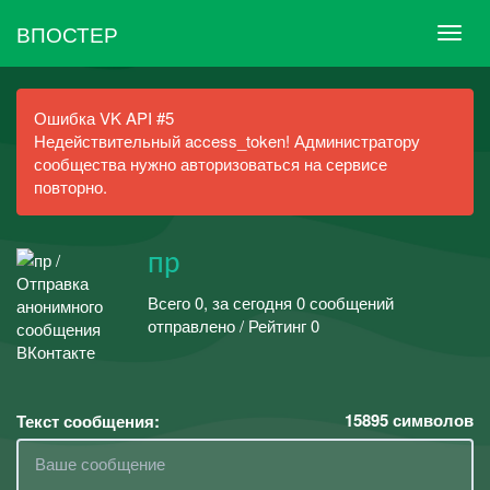
ВПОСТЕР
Ошибка VK API #5
Недействительный access_token! Администратору
сообщества нужно авторизоваться на сервисе
повторно.
пр
Всего 0, за сегодня 0 сообщений
отправлено / Рейтинг 0
15895
символов
Текст сообщения: