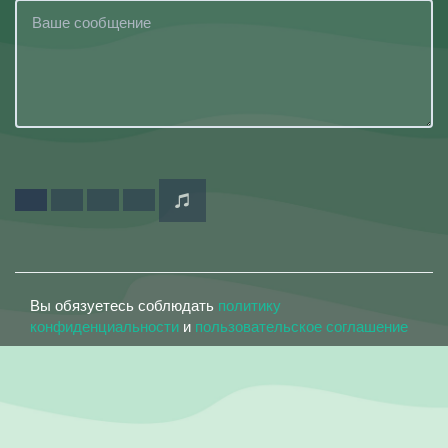
Вы обязуетесь соблюдать
политику
конфиденциальности
и
пользовательское соглашение