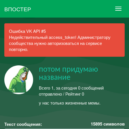
ВПОСТЕР
Ошибка VK API #5
Недействительный access_token! Администратору
сообщества нужно авторизоваться на сервисе
повторно.
потом придумаю
название
Всего 1, за сегодня 0 сообщений
отправлено / Рейтинг 0
у нас только жизненные мемы.
15895
символов
Текст сообщения: