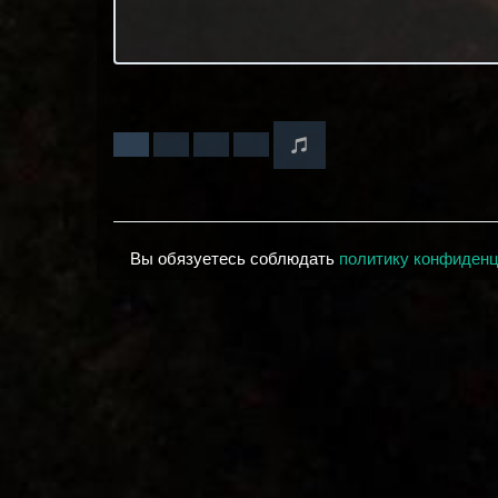
Вы обязуетесь соблюдать
политику конфиден