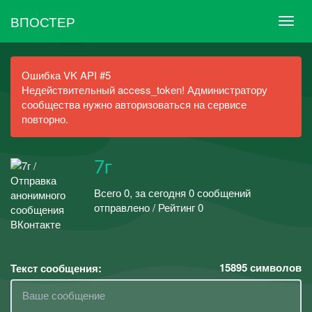
ВПОСТЕР
Ошибка VK API #5
Недействительный access_token! Администратору
сообщества нужно авторизоваться на сервисе
повторно.
7г
Всего 0, за сегодня 0 сообщений
отправлено / Рейтинг 0
15895
символов
Текст сообщения: