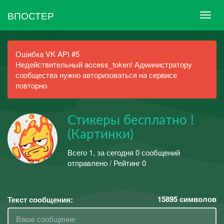
ВПОСТЕР
Ошибка VK API #5
Недействительный access_token! Администратору
сообщества нужно авторизоваться на сервисе
повторно.
Стикеры бесплатно !
(Картинки)
Всего 1, за сегодня 0 сообщений
отправлено / Рейтинг 0
15895
символов
Текст сообщения: