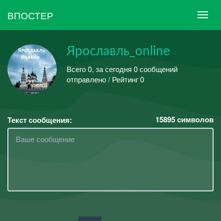
ВПОСТЕР
Ярославль_online
Всего 0, за сегодня 0 сообщений
отправлено / Рейтинг 0
15895
символов
Текст сообщения: