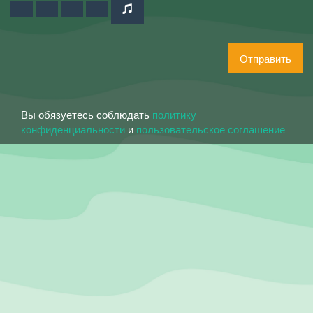
Отправить
Вы обязуетесь соблюдать
политику
конфиденциальности
и
пользовательское соглашение