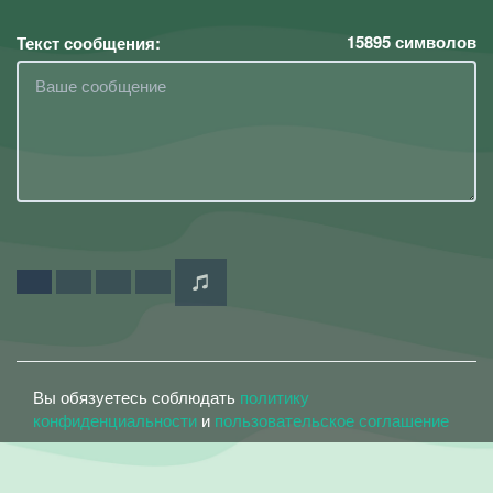
15895
символов
Текст сообщения:
Вы обязуетесь соблюдать
политику
конфиденциальности
и
пользовательское соглашение