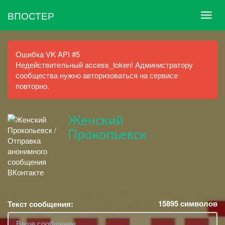
ВПОСТЕР
Ошибка VK API #5
Недействительный access_token! Администратору
сообщества нужно авторизоваться на сервисе
повторно.
Женский
Прокопьевск
15895
символов
Текст сообщения: