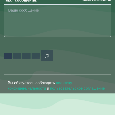
Текст сообщения:
Вы обязуетесь соблюдать
политику
конфиденциальности
и
пользовательское соглашение