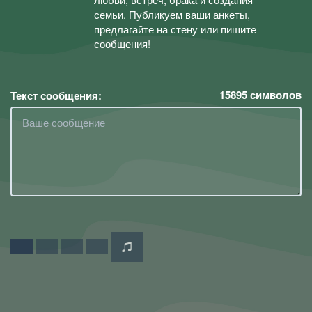
семьи. Публикуем ваши анкеты,
предлагайте на стену или пишите
сообщения!
15895
символов
Текст сообщения: