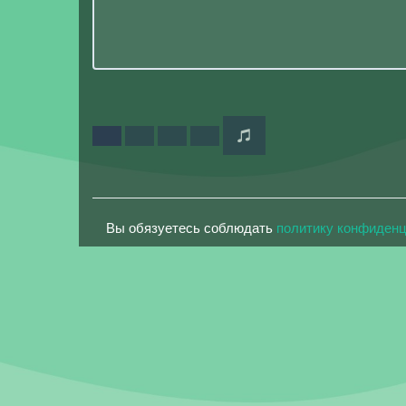
Вы обязуетесь соблюдать
политику конфиден