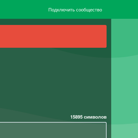
Подключить сообщество
15895
символов