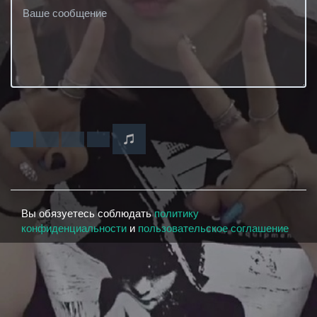
Вы обязуетесь соблюдать
политику
конфиденциальности
и
пользовательское соглашение