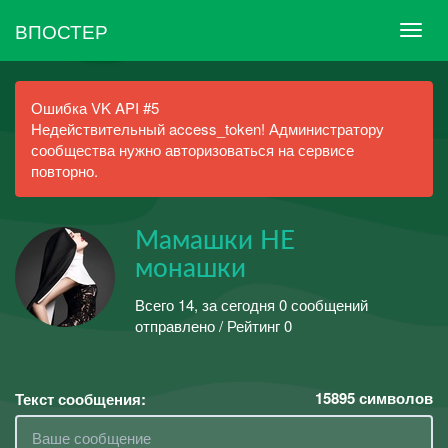
ВПОСТЕР
Ошибка VK API #5
Недействительный access_token! Администратору
сообщества нужно авторизоваться на сервисе
повторно.
Мамашки НЕ
монашки
Всего 14, за сегодня 0 сообщений
отправлено / Рейтинг 0
15895
символов
Текст сообщения: