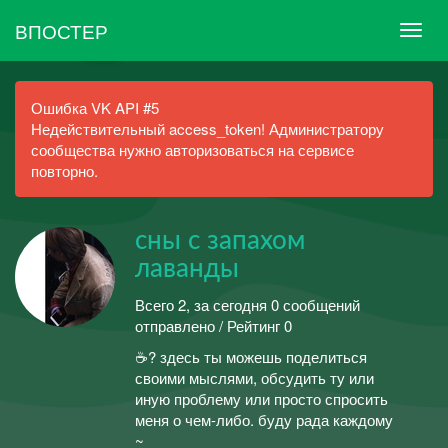
ВПОСТЕР
Ошибка VK API #5
Недействительный access_token! Администратору
сообщества нужно авторизоваться на сервисе
повторно.
сны с запахом
лаванды
Всего 2, за сегодня 0 сообщений
отправлено / Рейтинг 0
☕? здесь ты можешь поделиться
своими мыслями, обсудить ту или
иную проблему или просто спросить
меня о чем-либо. буду рада каждому
~