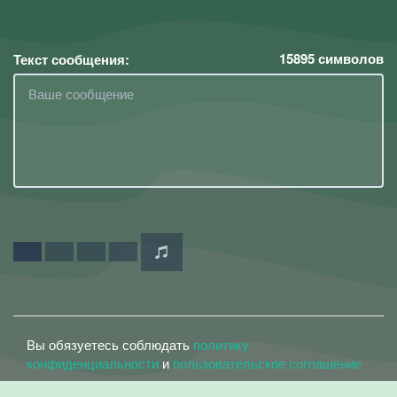
15895
символов
Текст сообщения:
Вы обязуетесь соблюдать
политику
конфиденциальности
и
пользовательское соглашение