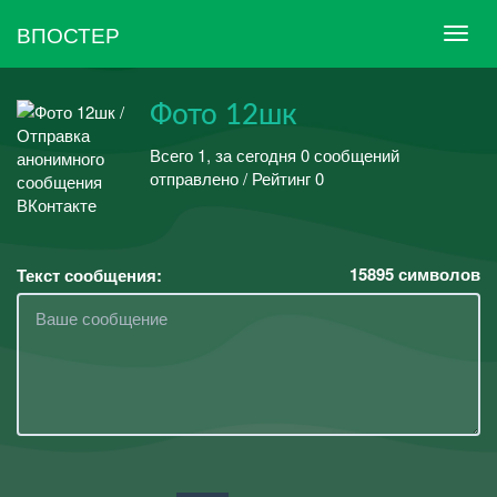
ВПОСТЕР
Фото 12шк
Всего 1, за сегодня 0 сообщений
отправлено / Рейтинг 0
15895
символов
Текст сообщения: