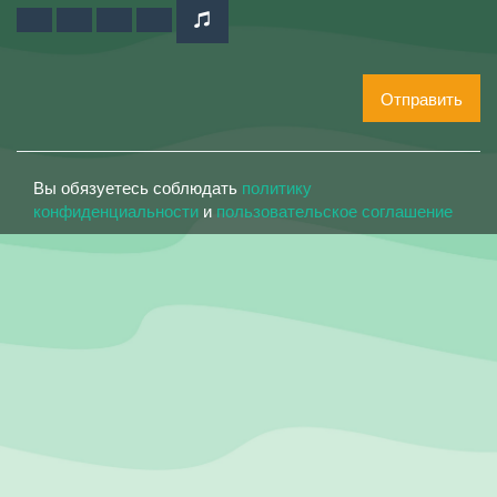
Отправить
Вы обязуетесь соблюдать
политику
конфиденциальности
и
пользовательское соглашение