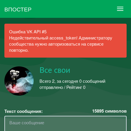
ВПОСТЕР
Ошибка VK API #5
Недействительный access_token! Администратору
сообщества нужно авторизоваться на сервисе
повторно.
Все свои
Всего 2, за сегодня 0 сообщений
отправлено / Рейтинг 0
15895
символов
Текст сообщения: