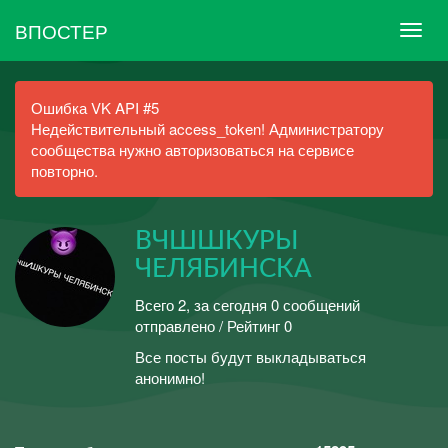
ВПОСТЕР
Ошибка VK API #5
Недействительный access_token! Администратору
сообщества нужно авторизоваться на сервисе
повторно.
ВЧШШКУРЫ
ЧЕЛЯБИНСКА
Всего 2, за сегодня 0 сообщений
отправлено / Рейтинг 0
Все посты будут выкладываться
анонимно!