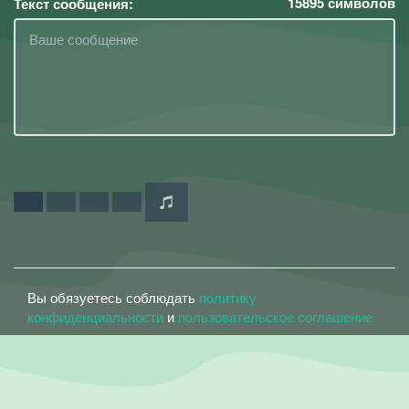
15895
символов
Текст сообщения:
Вы обязуетесь соблюдать
политику
конфиденциальности
и
пользовательское соглашение