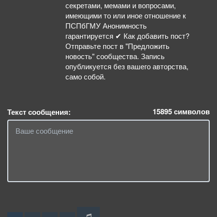
секретами, мемами и вопросами,
имеющими то или иное отношение к
ПСПбГМУ Анонимность
гарантируется ✔ Как добавить пост?
Отправьте пост в "Предложить
новость" сообщества. Запись
опубликуется без вашего авторства,
само собой.
15895
символов
Текст сообщения: