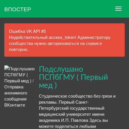
ВПОСТЕР
Ошибка VK API #5
Недействительный access_token! Администратору
сообщества нужно авторизоваться на сервисе
повторно.
Подслушано
ПСПбГМУ ( Первый
мед )
Студенческое сообщество без грязи и
рекламы. Первый Санкт-
Петербургский государственный
медицинский университет имени
академика И.П. Павлова Здесь вы
можете поделиться любыми