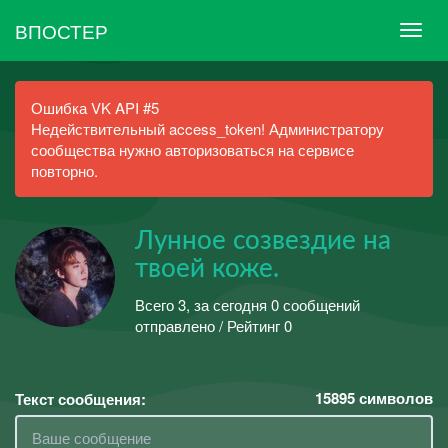
ВПОСТЕР
Ошибка VK API #5
Недействительный access_token! Администратору
сообщества нужно авторизоваться на сервисе
повторно.
Лунное созвездие на
твоей коже.
Всего 3, за сегодня 0 сообщений
отправлено / Рейтинг 0
15895
символов
Текст сообщения: