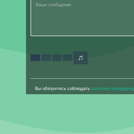
Вы обязуетесь соблюдать
политику конфиден