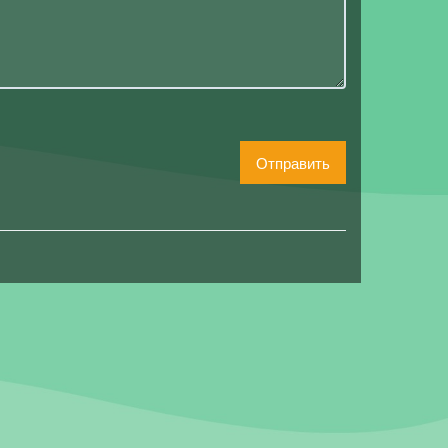
Отправить