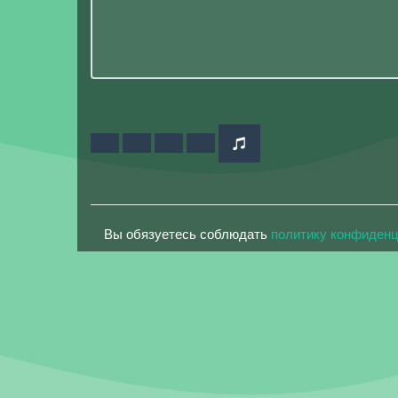
Вы обязуетесь соблюдать
политику конфиден