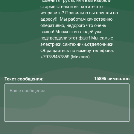
старые стены и вы хотите это
исправить? Правильно вы пришли по
адресу!!! Мы работам качественно,
оперативно, недорого что очень
важно! Множество людей уже
подтвердили этот факт! Мы самые
электрики,сантехники,отделочники!
Обращайтесь по номеру телефона:
+79788457859 (Михаил)
15895
символов
Текст сообщения: