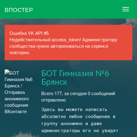
ВПОСТЕР
Ошибка VK API #5
Недействительный access_token! Администратору
сообщества нужно авторизоваться на сервисе
повторно.
БОТ Гимназия №6
Брянск
Всего 177, за сегодня 0 сообщений
отправлено
Здесь вы можете написать
абсолютно любое сообщение в
группу анонимно и даже
администраторы его не увидят