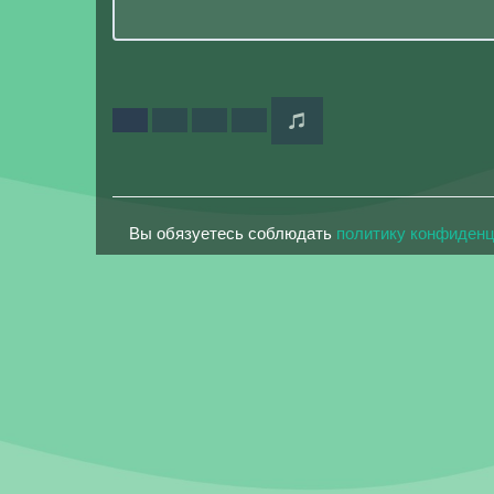
Вы обязуетесь соблюдать
политику конфиден