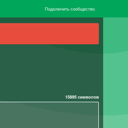
Подключить сообщество
15895
символов