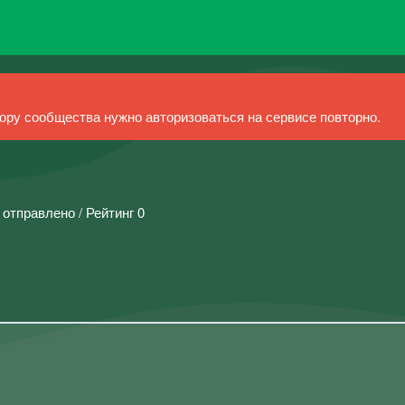
ру сообщества нужно авторизоваться на сервисе повторно.
 отправлено / Рейтинг 0