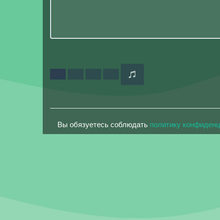
Вы обязуетесь соблюдать
политику конфиден