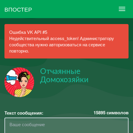
ВПОСТЕР
Ошибка VK API #5
Недействительный access_token! Администратору
сообщества нужно авторизоваться на сервисе
повторно.
Отчаянные
Домохозяйки
15895
символов
Текст сообщения: