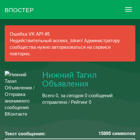
ВПОСТЕР
Ошибка VK API #5
Недействительный access_token! Администратору
сообщества нужно авторизоваться на сервисе
повторно.
Нижний Тагил
Объявления
Всего 0, за сегодня 0 сообщений
отправлено / Рейтинг 0
15895
символов
Текст сообщения: