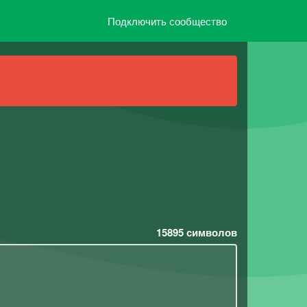
Подключить сообщество
15895
символов