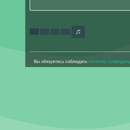
Вы обязуетесь соблюдать
политику конфиден