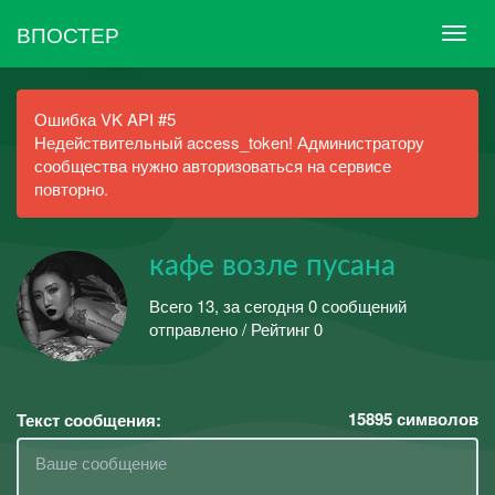
ВПОСТЕР
Ошибка VK API #5
Недействительный access_token! Администратору
сообщества нужно авторизоваться на сервисе
повторно.
кафе возле пусана
Всего 13, за сегодня 0 сообщений
отправлено / Рейтинг 0
15895
символов
Текст сообщения: