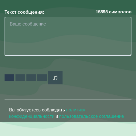
15895
символов
Текст сообщения:
Вы обязуетесь соблюдать
политику
конфиденциальности
и
пользовательское соглашение