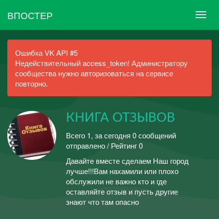
ВПОСТЕР
Ошибка VK API #5
Недействительный access_token! Администратору
сообщества нужно авторизоваться на сервисе
повторно.
КНИГА ОТЗЫВОВ
Всего 1, за сегодня 0 сообщений
отправлено / Рейтинг 0
Давайте вместе сделаем Наш город
лучше!!!Вам нахамили или плохо
обслужили не важно кто и где
оставляйте отзыв и пусть другие
знают что там опасно