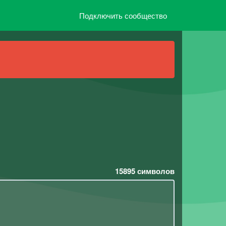
Подключить сообщество
15895
символов