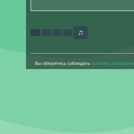
Вы обязуетесь соблюдать
политику конфиден