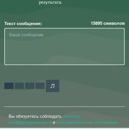
результата.
15895
символов
Текст сообщения:
Вы обязуетесь соблюдать
политику
конфиденциальности
и
пользовательское соглашение