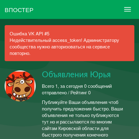
ВПОСТЕР
Ошибка VK API #5
Недействительный access_token! Администратору
сообщества нужно авторизоваться на сервисе
повторно.
Объявления Юрья
Всего 1, за сегодня 0 сообщений
отправлено / Рейтинг 0
Публикуйте Ваши объявления чтоб
получить предложения быстро. Ваши
объявления не только публикуются
тут но и рассылаются по многим
сайтам Кировской области для
быстрого получения конечного