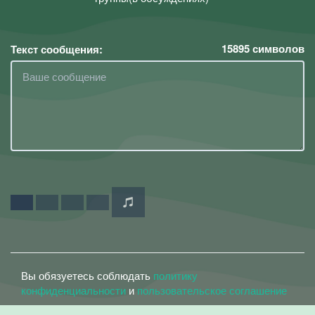
15895
символов
Текст сообщения:
Вы обязуетесь соблюдать
политику
конфиденциальности
и
пользовательское соглашение